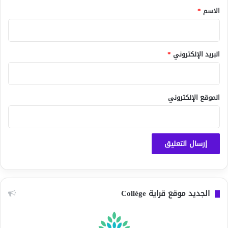
*
الاسم
*
البريد الإلكتروني
*
الموقع الإلكتروني
الجديد موقع قراية Collège