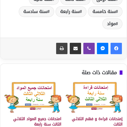
سنة خامسة
سنة رابعة
سنة سادسة
مواد
ڤايبر
مشاركة عبر البريد
طباعة
مقالات ذات صلة
إمتحانات قراءة و فهم الثلاثي
امتحانات جميع المواد الثلاثي
الثالث
الثالث سنة رابعة