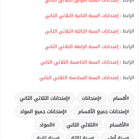
الرابط :
إمتحانات السنة الثانية الثلاثي الثاني
الرابط :
إمتحانات السنة الثالثة الثلاثي الثاني
الرابط :
إمتحانات السنة الرابعة الثلاثي الثاني
الرابط :
إمتحانات السنة الخامسة الثلاثي الثاني
الرابط :
إمتحانات السنة السادسة الثلاثي الثاني
أقسام
إمتحانات
إمتحانات الثلاثي الثاني
إمتحانات جميع الأقسام
إمتحانات جميع المواد
الأقسام
الثلاثي الثاني
المواد
سنة أولى
سنة ثالثة
سنة ثانية