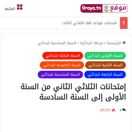
القائمة
امتحانات قواعد لغة الثلاثي الثالث
الرئيسية
»
مرحلة ابتدائية
»
السنة السادسة ابتدائي
السنة الأولى ابتدائي
السنة الثالثة ابتدائي
السنة الثانية ابتدائي
السنة الخامسة ابتدائي
السنة الرابعة ابتدائي
السنة السادسة ابتدائي
إمتحانات الثلاثي الثاني من السنة
الأولى إلى السنة السادسة
145٬355
4