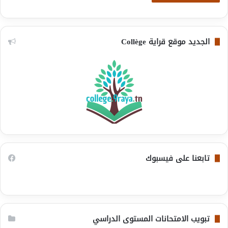
الجديد موقع قراية Collège
تابعنا على فيسبوك
تبويب الامتحانات المستوى الدراسي