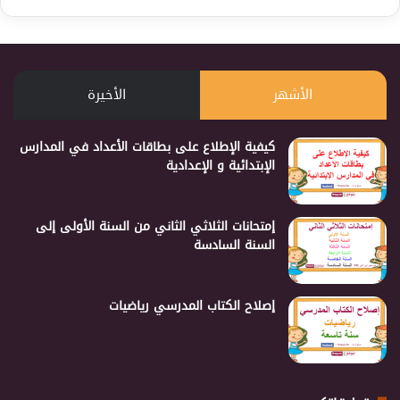
الأشهر
الأخيرة
كيفية الإطلاع على بطاقات الأعداد في المدارس
الإبتدائية و الإعدادية
إمتحانات الثلاثي الثاني من السنة الأولى إلى
السنة السادسة
إصلاح الكتاب المدرسي رياضيات