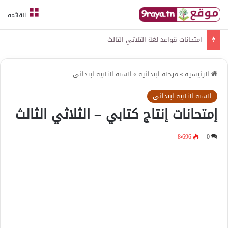
القائمة
امتحانات قواعد لغة الثلاثي الثالث
الرئيسية
»
مرحلة ابتدائية
»
السنة الثانية ابتدائي
السنة الثانية ابتدائي
إمتحانات إنتاج كتابي – الثلاثي الثالث
8٬696
0