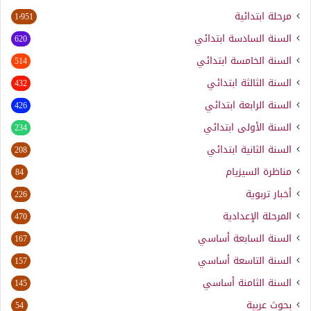
مرحلة ابتدائية
1٬951
السنة السادسة ابتدائي
620
السنة الخامسة ابتدائي
514
السنة الثالثة ابتدائي
432
السنة الرابعة ابتدائي
426
السنة الأولى ابتدائي
234
السنة الثانية ابتدائي
208
مناظرة السيزيام
84
أخبار تربوية
226
المرحلة الإعدادية
470
السنة السابعة أساسي
167
السنة التاسعة أساسي
157
السنة الثامنة أساسي
145
بحوث عربية
54