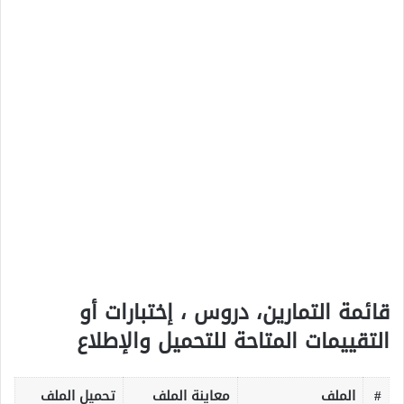
قائمة التمارين، دروس ، إختبارات أو
التقييمات المتاحة للتحميل والإطلاع
#
الملف
معاينة الملف
تحميل الملف