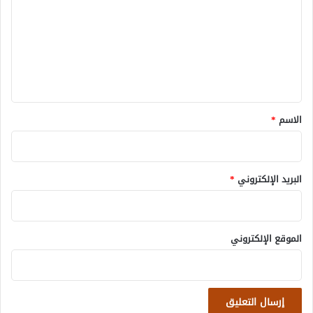
ت
ع
ل
ي
ق
*
الاسم
*
البريد الإلكتروني
*
الموقع الإلكتروني