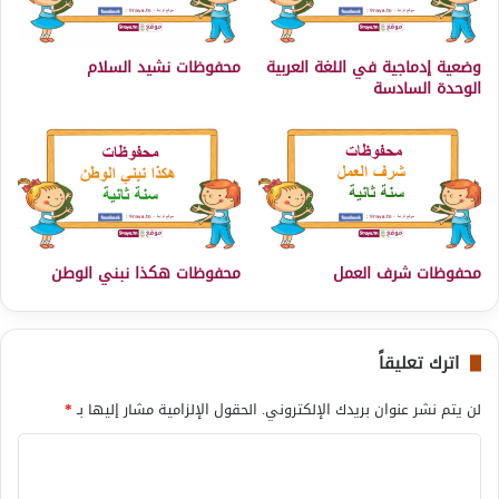
وضعية إدماجية في اللغة العربية
محفوظات نشيد السلام
الوحدة السادسة
محفوظات شرف العمل
محفوظات هكذا نبني الوطن
اترك تعليقاً
لن يتم نشر عنوان بريدك الإلكتروني.
الحقول الإلزامية مشار إليها بـ
*
ا
ل