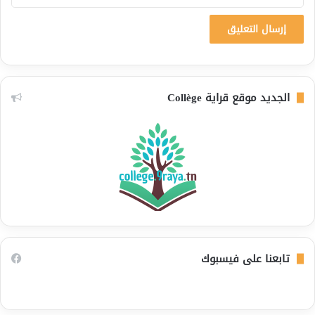
الجديد موقع قراية Collège
تابعنا على فيسبوك