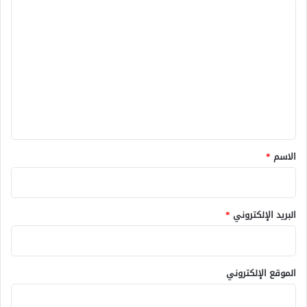
ا
ل
ت
ع
ل
ي
ق
*
الاسم
*
البريد الإلكتروني
*
الموقع الإلكتروني