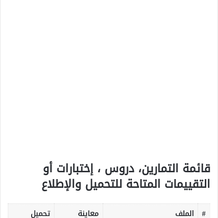
قائمة التمارين، دروس ، إختبارات أو
التقييمات المتاحة للتحميل والإطلاع
#
الملف
معاينة
تحميل