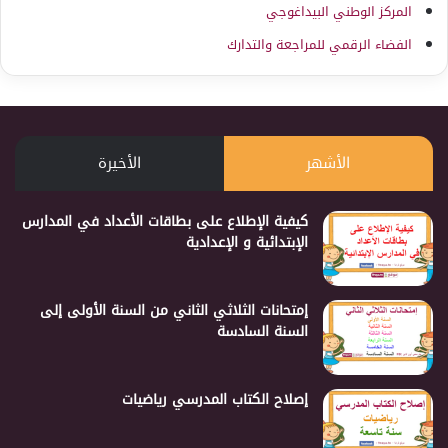
المركز الوطني البيداغوجي
الفضاء الرقمي للمراجعة والتدارك
الأشهر
الأخيرة
كيفية الإطلاع على بطاقات الأعداد في المدارس
الإبتدائية و الإعدادية
إمتحانات الثلاثي الثاني من السنة الأولى إلى
السنة السادسة
إصلاح الكتاب المدرسي رياضيات