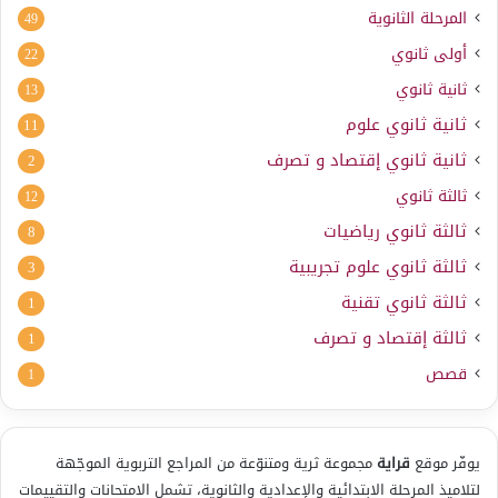
المرحلة الثانوية
49
أولى ثانوي
22
ثانية ثانوي
13
ثانية ثانوي علوم
11
ثانية ثانوي إقتصاد و تصرف
2
ثالثة ثانوي
12
ثالثة ثانوي رياضيات
8
ثالثة ثانوي علوم تجريبية
3
ثالثة ثانوي تقنية
1
ثالثة إقتصاد و تصرف
1
قصص
1
يوفّر موقع
قراية
مجموعة ثرية ومتنوّعة من المراجع التربوية الموجّهة
لتلاميذ المرحلة الابتدائية والإعدادية والثانوية، تشمل الامتحانات والتقييمات