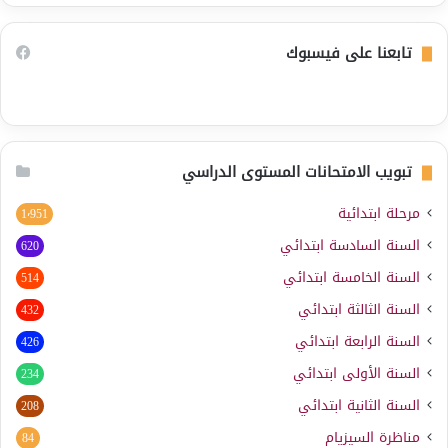
تابعنا على فيسبوك
تبويب الامتحانات المستوى الدراسي
مرحلة ابتدائية
1٬951
السنة السادسة ابتدائي
620
السنة الخامسة ابتدائي
514
السنة الثالثة ابتدائي
432
السنة الرابعة ابتدائي
426
السنة الأولى ابتدائي
234
السنة الثانية ابتدائي
208
مناظرة السيزيام
84