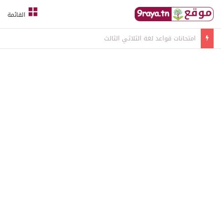
القائمة
امتحانات قواعد لغة الثلاثي الثالث