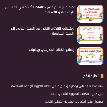
كيفية الإطلاع على بطاقات الأعداد في المدارس
الإبتدائية و الإعدادية
إمتحانات الثلاثي الثاني من السنة الأولى إلى
السنة السادسة
إصلاح الكتاب المدرسي رياضيات
تعليقاتكم
Olfa mahrouk
على
وضعية إدماجية في اللغة العربية الوحدة السادسة
نبيل
على
امتحانات انجليزية الثلاثي الثالث
مجهول
على
امتحانات انجليزية الثلاثي الثالث