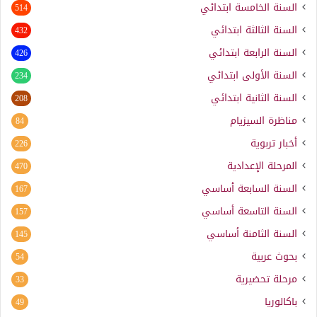
السنة الخامسة ابتدائي
514
السنة الثالثة ابتدائي
432
السنة الرابعة ابتدائي
426
السنة الأولى ابتدائي
234
السنة الثانية ابتدائي
208
مناظرة السيزيام
84
أخبار تربوية
226
المرحلة الإعدادية
470
السنة السابعة أساسي
167
السنة التاسعة أساسي
157
السنة الثامنة أساسي
145
بحوث عربية
54
مرحلة تحضيرية
33
باكالوريا
49