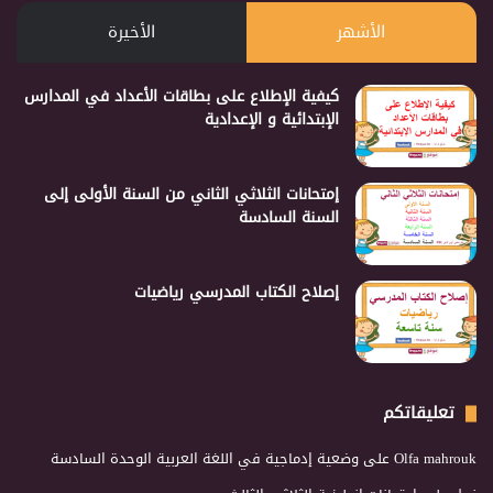
الأشهر
الأخيرة
كيفية الإطلاع على بطاقات الأعداد في المدارس
الإبتدائية و الإعدادية
إمتحانات الثلاثي الثاني من السنة الأولى إلى
السنة السادسة
إصلاح الكتاب المدرسي رياضيات
تعليقاتكم
Olfa mahrouk
على
وضعية إدماجية في اللغة العربية الوحدة السادسة