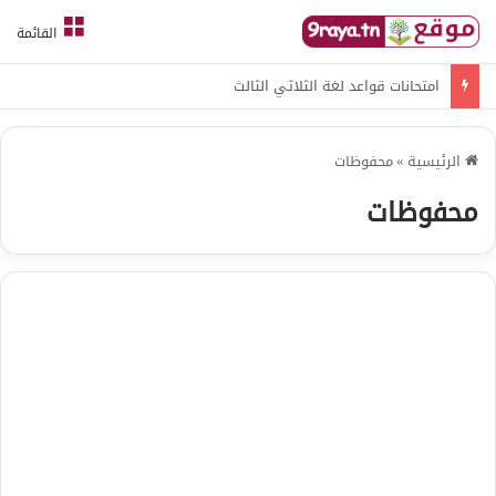
القائمة
امتحانات قواعد لغة الثلاثي الثالث
الرئيسية
»
محفوظات
محفوظات