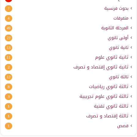
بحوث فرنسية
7
متفرقات
4
المرحلة الثانوية
49
أولى ثانوي
22
ثانية ثانوي
13
ثانية ثانوي علوم
11
ثانية ثانوي إقتصاد و تصرف
2
ثالثة ثانوي
12
ثالثة ثانوي رياضيات
8
ثالثة ثانوي علوم تجريبية
3
ثالثة ثانوي تقنية
1
ثالثة إقتصاد و تصرف
1
قصص
1