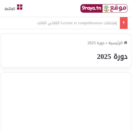
القائمة
امتحانات قواعد لغة الثلاثي الثالث
الرئيسية
»
دورة 2025
دورة 2025