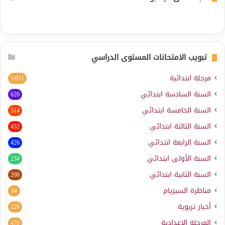
تبويب الامتحانات المستوى الدراسي
مرحلة ابتدائية
1٬951
السنة السادسة ابتدائي
620
السنة الخامسة ابتدائي
514
السنة الثالثة ابتدائي
432
السنة الرابعة ابتدائي
426
السنة الأولى ابتدائي
234
السنة الثانية ابتدائي
208
مناظرة السيزيام
84
أخبار تربوية
226
المرحلة الإعدادية
470