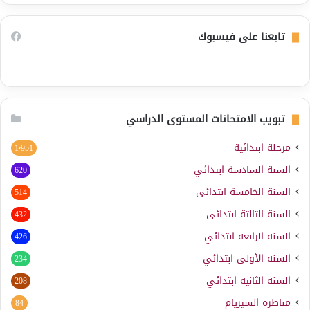
تابعنا على فيسبوك
تبويب الامتحانات المستوى الدراسي
مرحلة ابتدائية
1٬951
السنة السادسة ابتدائي
620
السنة الخامسة ابتدائي
514
السنة الثالثة ابتدائي
432
السنة الرابعة ابتدائي
426
السنة الأولى ابتدائي
234
السنة الثانية ابتدائي
208
مناظرة السيزيام
84