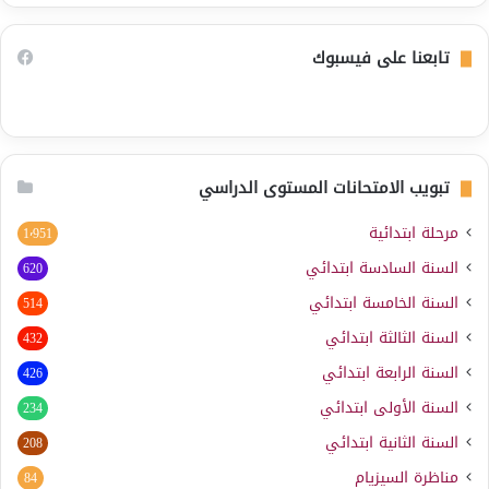
تابعنا على فيسبوك
تبويب الامتحانات المستوى الدراسي
مرحلة ابتدائية
1٬951
السنة السادسة ابتدائي
620
السنة الخامسة ابتدائي
514
السنة الثالثة ابتدائي
432
السنة الرابعة ابتدائي
426
السنة الأولى ابتدائي
234
السنة الثانية ابتدائي
208
مناظرة السيزيام
84