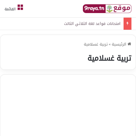
القائمة
امتحانات قواعد لغة الثلاثي الثالث
الرئيسية
»
تربية غسلامية
تربية غسلامية