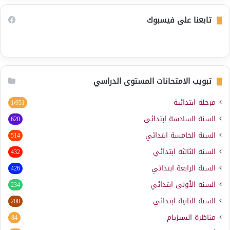
تابعنا على فيسبوك
تبويب الامتحانات المستوى الدراسي
مرحلة ابتدائية
1٬951
السنة السادسة ابتدائي
620
السنة الخامسة ابتدائي
514
السنة الثالثة ابتدائي
432
السنة الرابعة ابتدائي
426
السنة الأولى ابتدائي
234
السنة الثانية ابتدائي
208
مناظرة السيزيام
84