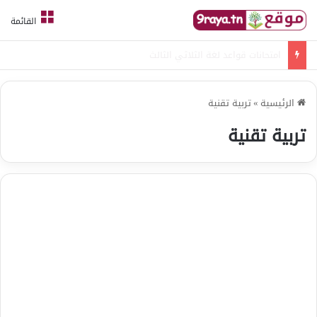
القائمة
امتحانات قواعد لغة الثلاثي الثالث
الرئيسية
»
تربية تقنية
تربية تقنية