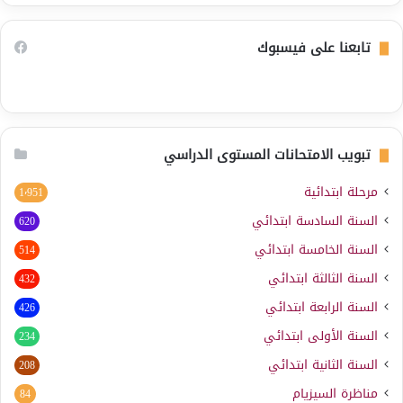
تابعنا على فيسبوك
تبويب الامتحانات المستوى الدراسي
مرحلة ابتدائية
1٬951
السنة السادسة ابتدائي
620
السنة الخامسة ابتدائي
514
السنة الثالثة ابتدائي
432
السنة الرابعة ابتدائي
426
السنة الأولى ابتدائي
234
السنة الثانية ابتدائي
208
مناظرة السيزيام
84