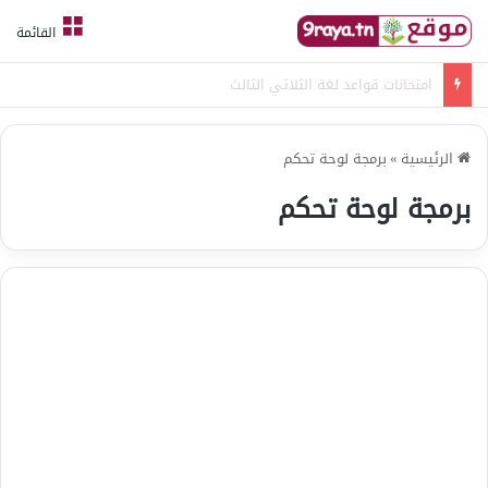
القائمة
امتحانات قواعد لغة الثلاثي الثالث
الرئيسية
»
برمجة لوحة تحكم
برمجة لوحة تحكم