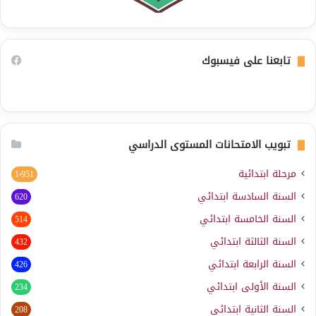
تابعنا على فيسبوك
تبويب الامتحانات المستوى الدراسي
مرحلة ابتدائية
1٬951
السنة السادسة ابتدائي
620
السنة الخامسة ابتدائي
514
السنة الثالثة ابتدائي
432
السنة الرابعة ابتدائي
426
السنة الأولى ابتدائي
234
السنة الثانية ابتدائي
208