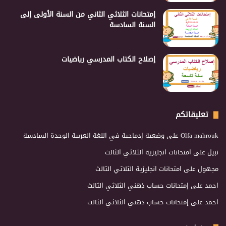
إمتحانات الثلاثي الثاني من السنة الأولى إلى
السنة السادسة
إصلاح الكتاب المدرسي رياضيات
تعليقاتكم
Olfa mahrouk
على
وضعية إدماجية في اللغة العربية الوحدة السادسة
نبيل
على
امتحانات انجليزية الثلاثي الثالث
مجهول
على
امتحانات انجليزية الثلاثي الثالث
احمد
على
إمتحانات حساب ذهني الثلاثي الثالث
احمد
على
إمتحانات حساب ذهني الثلاثي الثالث