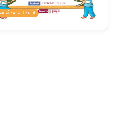
السنة السابعة أسا