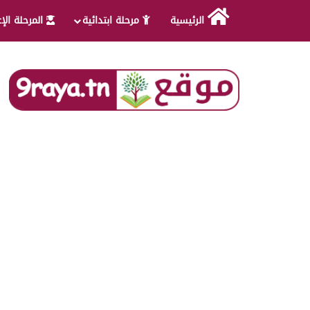
الرئيسية
مرحلة ابتدائية
المرحلة الإ