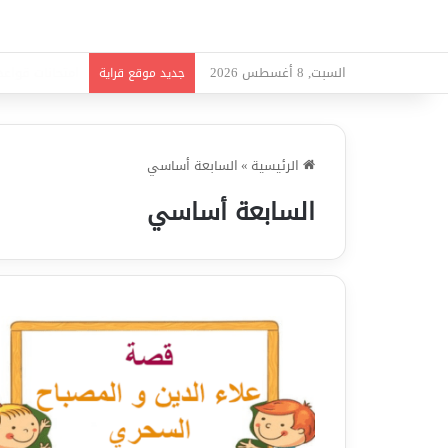
السبت, 8 أغسطس 2026
امتحانات قواعد 
جديد موقع قراية
الرئيسية
»
السابعة أساسي
السابعة أساسي