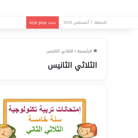
الجمعة, 7 أغسطس 2026
امتحانات قواعد
جديد موقع قراية
الرئيسية
»
الثلاثي الثانيس
الثلاثي الثانيس