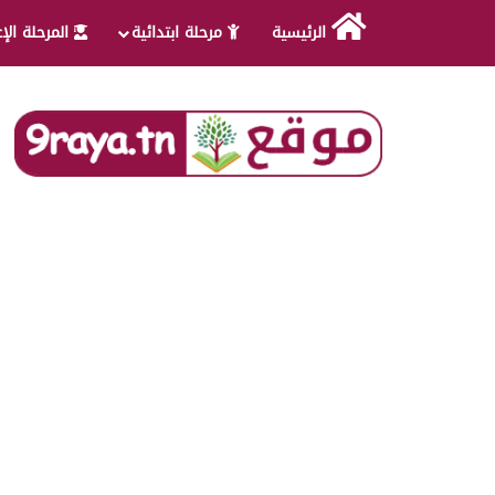
الرئيسية
مرحلة ابتدائية
المرحلة الإ