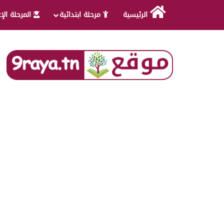
الرئيسية
مرحلة ابتدائية
المرحلة الإ