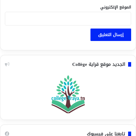
الموقع الإلكتروني
الجديد موقع قراية Collège
تابعنا على فيسبوك