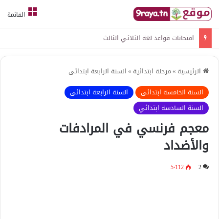
القائمة
امتحانات قواعد لغة الثلاثي الثالث
الرئيسية
»
مرحلة ابتدائية
»
السنة الرابعة ابتدائي
السنة الخامسة ابتدائي
السنة الرابعة ابتدائي
السنة السادسة ابتدائي
معجم فرنسي في المرادفات
والأضداد
5٬112
2