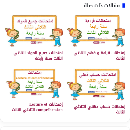
مقالات ذات صلة
إمتحانات قراءة و فهم الثلاثي
امتحانات جميع المواد الثلاثي
الثالث
الثالث سنة رابعة
إمتحانات Lecture et
إمتحانات حساب ذهني الثلاثي
compréhension الثلاثي الثالث
الثالث