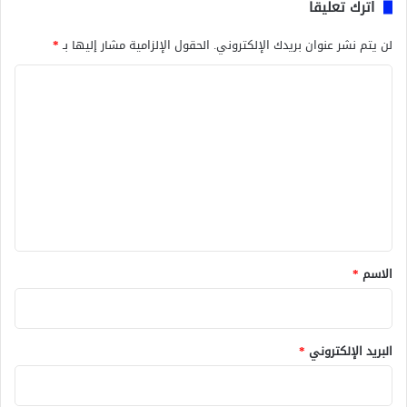
اترك تعليقاً
لن يتم نشر عنوان بريدك الإلكتروني.
الحقول الإلزامية مشار إليها بـ
*
ا
ل
ت
ع
ل
ي
ق
*
الاسم
*
البريد الإلكتروني
*