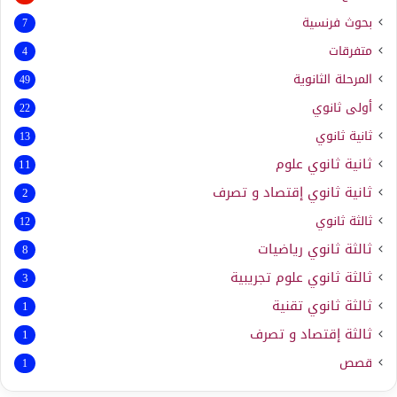
بحوث فرنسية
7
متفرقات
4
المرحلة الثانوية
49
أولى ثانوي
22
ثانية ثانوي
13
ثانية ثانوي علوم
11
ثانية ثانوي إقتصاد و تصرف
2
ثالثة ثانوي
12
ثالثة ثانوي رياضيات
8
ثالثة ثانوي علوم تجريبية
3
ثالثة ثانوي تقنية
1
ثالثة إقتصاد و تصرف
1
قصص
1