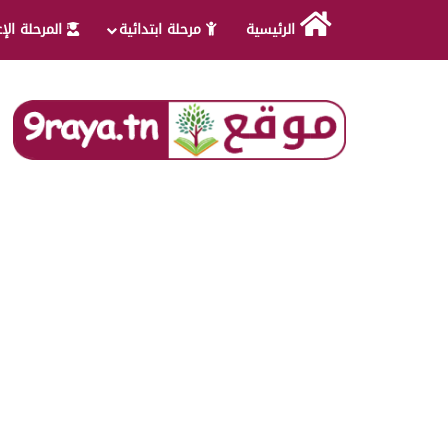
الرئيسية
مرحلة ابتدائية
المرحلة الإ