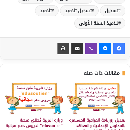
تسجيل
تسجيل تلاميذ
تلاميذ
تلاميذ السنة الأولى
ڤايبر
مشاركة عبر البريد
طباعة
مقالات ذات صلة
تعديل روزنامة المراقبة المستمرة
وزارة التربية تُطلق منصة
بالمدارس الإعدادية والمعاهد
“edusoutien” لدروس دعم مجانية