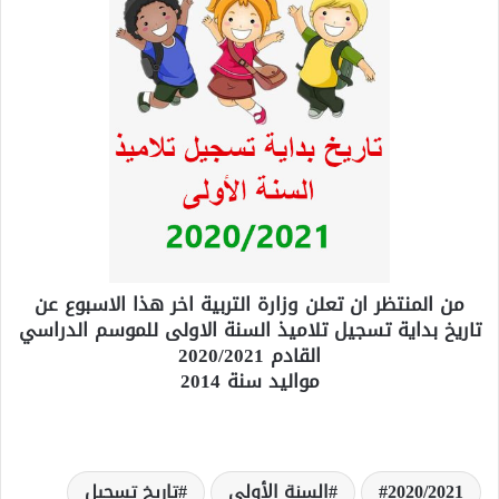
من المنتظر ان تعلن وزارة التربية اخر هذا الاسبوع عن
تاريخ بداية تسجيل تلاميذ السنة الاولى للموسم الدراسي
القادم 2020/2021
مواليد سنة 2014
2020/2021
السنة الأولى
تاريخ تسجيل