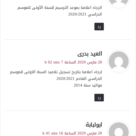
و
الرجاء اعلامنا بموعد الترسيم للسنة الأولى للموسم
ل
الدراسي 2020/2021
رد
ي
العيد بدرى
:
ق
28 مارس 2020 الساعة 7 h 02 min
و
لرجاء اعلامنا بتاريخ تسجيل تلاميذ السنة الاولى للموسم
ل
الدراسي القادم 2020/2021
مواليد سنة 2014
رد
ي
ابولبابة
:
ق
28 مارس 2020 الساعة 16 h 41 min