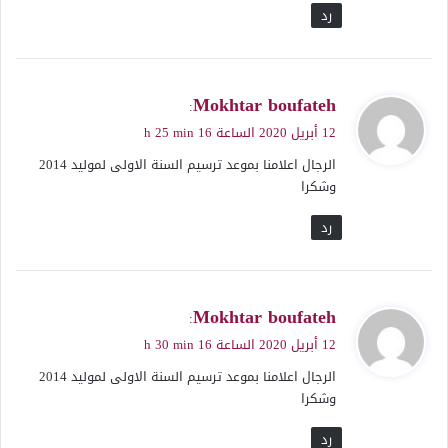
رد
ي
Mokhtar boufateh
:
ق
12 أبريل 2020 الساعة 16 h 25 min
و
الرجال اعلامنا بموعد ترسيم السنة الاولى لموليد 2014
ل
وشكرا
رد
ي
Mokhtar boufateh
:
ق
12 أبريل 2020 الساعة 16 h 30 min
و
الرجال اعلامنا بموعد ترسيم السنة الاولى لموليد 2014
ل
وشكرا
رد