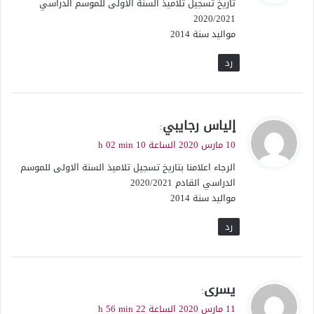
تاريخ تسجيل تلاميذ السنة الاولى للموسم الدراسي
ل
2020/2021
مواليد سنة 2014
رد
ي
إلياس رجايبي
:
ق
10 مارس 2020 الساعة 10 h 02 min
و
الرجاء اعلامنا بتاريخ تسجيل تلاميذ السنة الاولى للموسم
ل
الدراسي القادم 2020/2021
مواليد سنة 2014
رد
ي
يسرى
:
ق
11 مارس 2020 الساعة 22 h 56 min