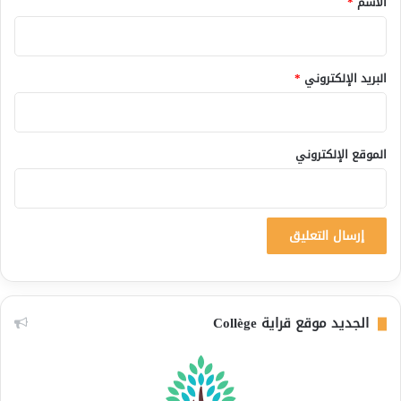
الاسم
*
البريد الإلكتروني
*
الموقع الإلكتروني
الجديد موقع قراية Collège