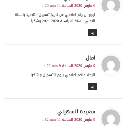
ق
6 مارس 2020 الساعة 11 h 20 min
و
ارجو ان يتم اعلامي عن تاريخ تسجيل التلاميذ بالسنة
ل
الأولي للسنة الدراسية 2020-2021 وشكرا
رد
ي
امال
:
ق
9 مارس 2020 الساعة 9 h 22 min
و
الرجاء منكم اعلامي بيوم التسجيل و شكرا
ل
رد
ي
سعيدة السهيلي
:
ق
9 مارس 2020 الساعة 11 h 32 min
و