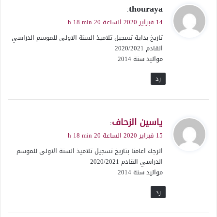
ي
thouraya
:
ق
14 فبراير 2020 الساعة 20 h 18 min
و
تاريخ بداية تسجيل تلاميذ السنة الاولى للموسم الدراسي
ل
القادم 2020/2021
مواليد سنة 2014
رد
ي
ياسين الزحاف
:
ق
15 فبراير 2020 الساعة 20 h 18 min
و
الرجاء اعامنا بتاريخ تسجيل تلاميذ السنة الاولى للموسم
ل
الدراسي القادم 2020/2021
مواليد سنة 2014
رد