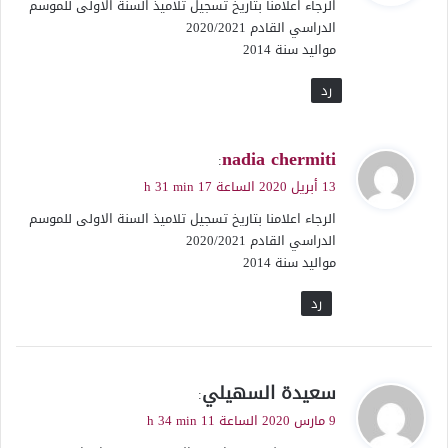
الرجاء اعلامنا بتاريخ تسجيل تلاميذ السنة الاولى للموسم
ل
الدراسي القادم 2020/2021
مواليد سنة 2014
رد
ي
nadia chermiti
:
ق
13 أبريل 2020 الساعة 17 h 31 min
و
الرجاء اعلامنا بتاريخ تسجيل تلاميذ السنة الاولى للموسم
ل
الدراسي القادم 2020/2021
مواليد سنة 2014
رد
ي
سعيدة السهيلي
:
ق
9 مارس 2020 الساعة 11 h 34 min
و